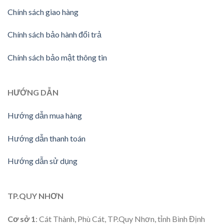
Chính sách giao hàng
Chính sách bảo hành đổi trả
Chính sách bảo mật thông tin
HƯỚNG DẪN
Hướng dẫn mua hàng
Hướng dẫn thanh toán
Hướng dẫn sử dụng
TP.QUY NHƠN
Cơ sở 1
: Cát Thành, Phù Cát, TP.Quy Nhơn, tỉnh Bình Định