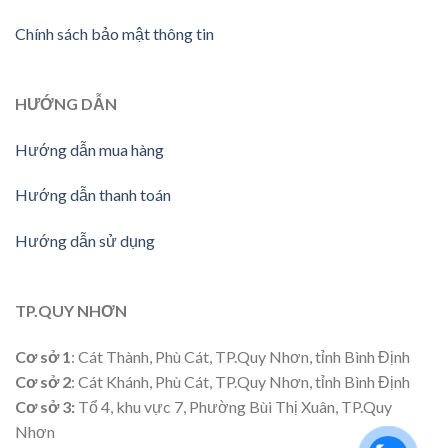
Chính sách bảo mật thông tin
HƯỚNG DẪN
Hướng dẫn mua hàng
Hướng dẫn thanh toán
Hướng dẫn sử dụng
TP.QUY NHƠN
Cơ sở 1
: Cát Thành, Phù Cát, TP.Quy Nhơn, tỉnh Bình Định
Cơ sở 2
: Cát Khánh, Phù Cát, TP.Quy Nhơn, tỉnh Bình Định
Cơ sở 3:
Tổ 4, khu vực 7, Phường Bùi Thị Xuân, TP.Quy
Nhơn