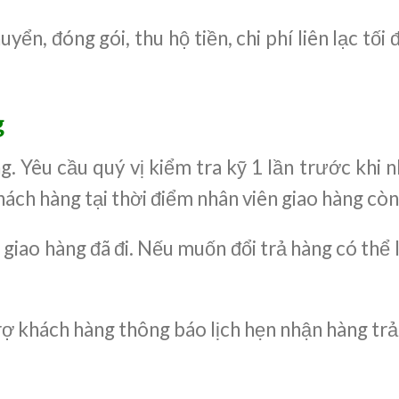
uyển, đóng gói, thu hộ tiền, chi phí liên lạc tố
g
. Yêu cầu quý vị kiểm tra kỹ 1 lần trước khi n
hách hàng tại thời điểm nhân viên giao hàng còn
giao hàng đã đi. Nếu muốn đổi trả hàng có thể 
rợ khách hàng thông báo lịch hẹn nhận hàng trả