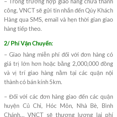
– Trong trường hợp giao hàng chưa thành
công, VNCT sẽ gửi tin nhắn đến Qúy Khách
Hàng qua SMS, email và hẹn thời gian giao
hàng tiếp theo.
2/ Phí Vận Chuyển:
– Giao hàng miễn phí đối với đơn hàng có
giá trị lớn hơn hoặc bằng 2,000,000 đồng
và vị trí giao hàng nằm tại các quận nội
thành có bán kính 5km.
– Đối với các đơn hàng giao đến các quận
huyện Củ Chi, Hóc Môn, Nhà Bè, Bình
Chánh… VNCT sẽ thương lượng lại phí