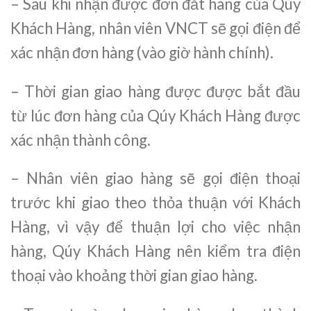
– Sau khi nhận được đơn đăt hàng của Qúy
Khách Hàng, nhân viên VNCT sẽ gọi điện để
xác nhận đơn hàng (vào giờ hành chính).
– Thời gian giao hàng được được bắt đầu
từ lúc đơn hàng của Qúy Khách Hàng được
xác nhận thành công.
– Nhân viên giao hàng sẽ gọi điện thoại
trước khi giao theo thỏa thuận với Khách
Hàng, vì vậy để thuận lợi cho việc nhận
hàng, Qúy Khách Hàng nên kiểm tra điện
thoại vào khoảng thời gian giao hàng.