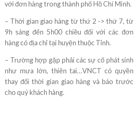
với đơn hàng trong thành phố Hồ Chí Minh.
– Thời gian giao hàng từ thứ 2 -> thứ 7, từ
9h sáng đến 5h00 chiều đối với các đơn
hàng có địa chỉ tại huyện thuộc Tỉnh.
– Trường hợp gặp phải các sự cố phát sinh
như mưa lớn, thiên tai…VNCT có quyền
thay đổi thời gian giao hàng và báo trước
cho quý khách hàng.