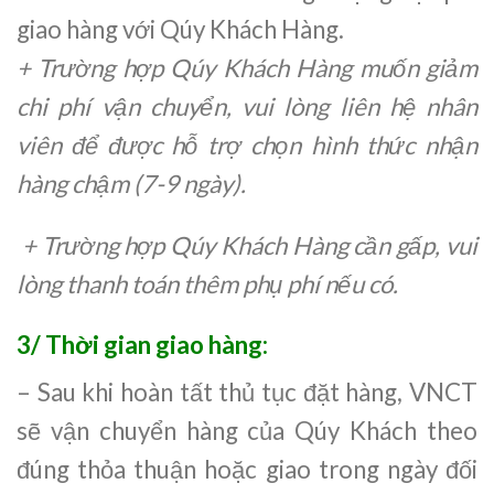
giao hàng với Qúy Khách Hàng.
+ Trường hợp Qúy Khách Hàng muốn giảm
chi phí vận chuyển, vui lòng liên hệ nhân
viên để được hỗ trợ chọn hình thức nhận
hàng chậm (7-9 ngày).
+ Trường hợp Qúy Khách Hàng cần gấp, vui
lòng thanh toán thêm phụ phí nếu có.
3/ Thời gian giao hàng:
– Sau khi hoàn tất thủ tục đặt hàng, VNCT
sẽ vận chuyển hàng của Qúy Khách theo
đúng thỏa thuận hoặc giao trong ngày đối